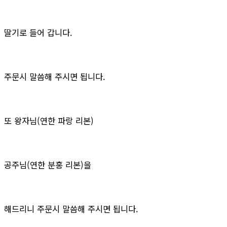
딸기로 들어 갑니다.
주문시 말씀해 주시면 됩니다.
또 왕자님(연한 파랑 리본)
공주님(연한 분홍 리본)을
해드리니 주문시 말씀해 주시면 됩니다.